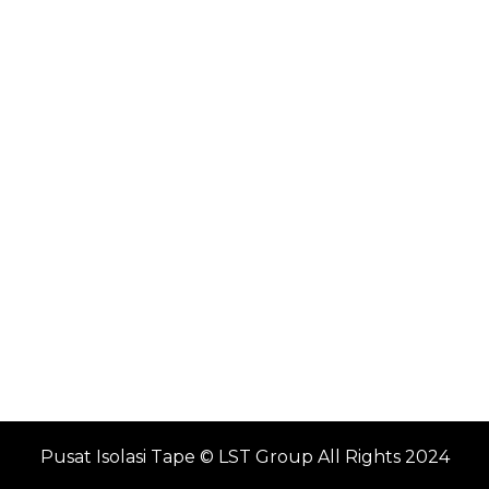
Pusat Isolasi Tape © LST Group All Rights 2024