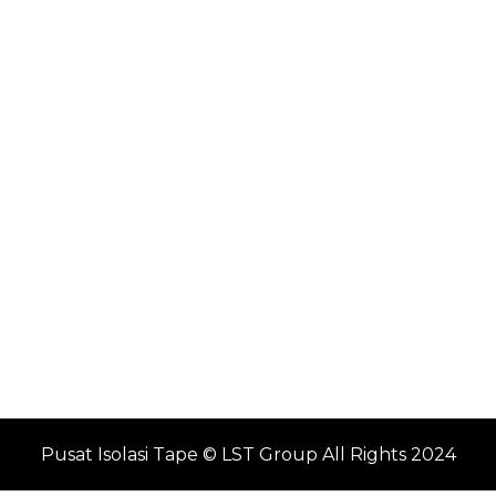
Pusat Isolasi Tape © LST Group All Rights 2024