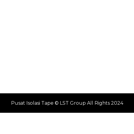
Pusat Isolasi Tape © LST Group All Rights 2024