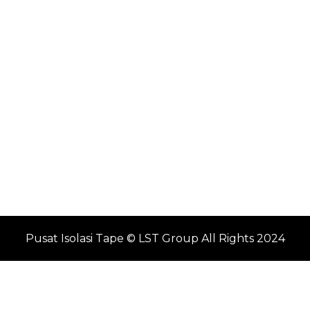
Pusat Isolasi Tape © LST Group All Rights 2024